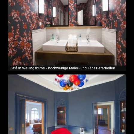
Café in Wellingsbüttel - hochwertige Maler- und Tapezierarbeiten