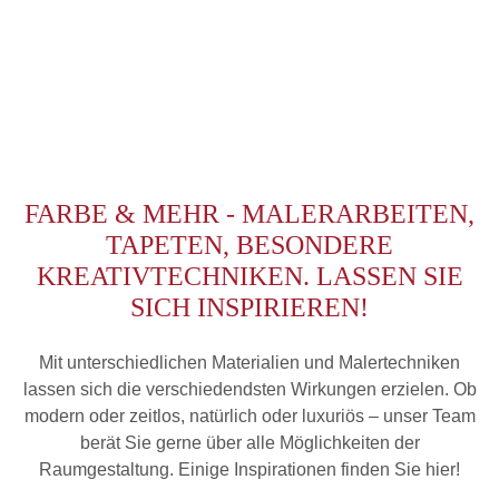
FARBE & MEHR - MALERARBEITEN,
TAPETEN, BESONDERE
KREATIVTECHNIKEN. LASSEN SIE
SICH INSPIRIEREN!
Mit unterschiedlichen Materialien und Malertechniken
lassen sich die verschiedendsten Wirkungen erzielen. Ob
modern oder zeitlos, natürlich oder luxuriös – unser Team
berät Sie gerne über alle Möglichkeiten der
Raumgestaltung. Einige Inspirationen finden Sie hier!