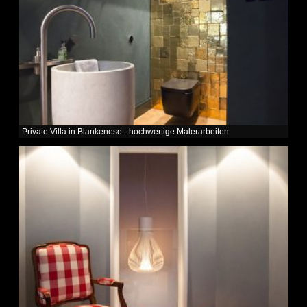
Private Villa in Blankenese - hochwertige Malerarbeiten