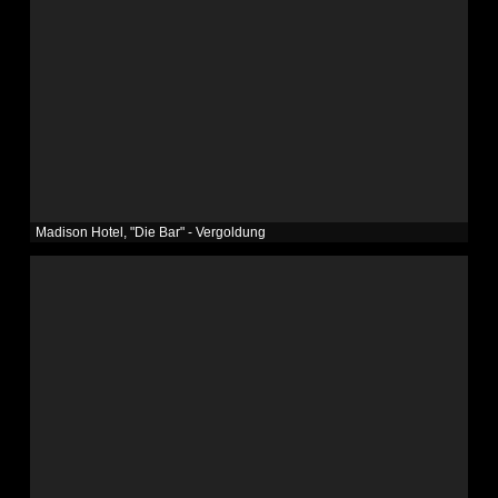
Madison Hotel, "Die Bar" - Vergoldung