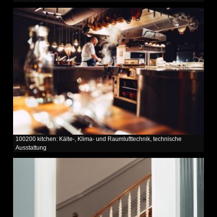
100200 kitchen: Kälte-, Klima- und Raumlufttechnik, technische
Ausstattung