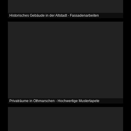
Historisches Gebäude in der Altstadt - Fassadenarbeiten
Privaträume in Othmarschen - Hochwertige Mustertapete