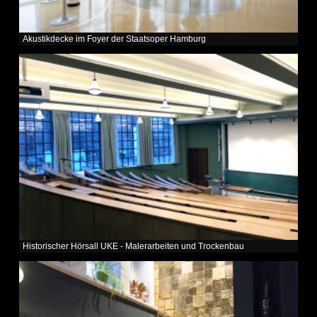
Akustikdecke im Foyer der Staatsoper Hamburg
Historischer Hörsall UKE - Malerarbeiten und Trockenbau