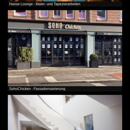
Hanse Lounge - Maler- und Tapezierarbeiten
SohoChicken - Fassadensanierung