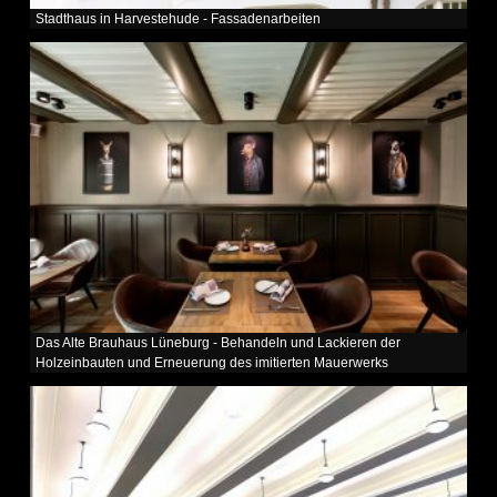
Stadthaus in Harvestehude - Fassadenarbeiten
Das Alte Brauhaus Lüneburg - Behandeln und Lackieren der
Holzeinbauten und Erneuerung des imitierten Mauerwerks