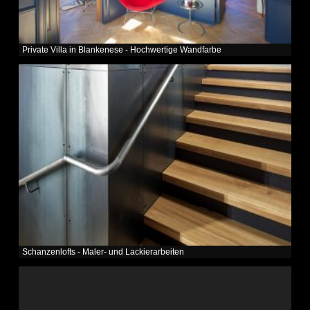
Private Villa in Blankenese - Hochwertige Wandfarbe
Schanzenlofts - Maler- und Lackierarbeiten