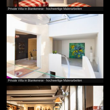
Private Villa in Blankenese - hochwertige Malerarbeiten
Private Villa in Blankenese - hochwertige Malerarbeiten