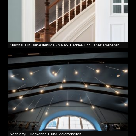
Stadthaus in Harvestehude - Maler-, Lackier- und Tapezierarbeiten
Nachtasyl - Trockenbau- und Malerarbeiten