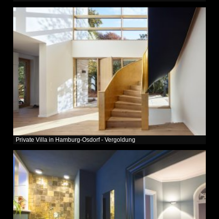
Private Villa in Hamburg-Osdorf - Vergoldung