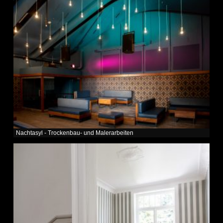
Nachtasyl - Trockenbau- und Malerarbeiten