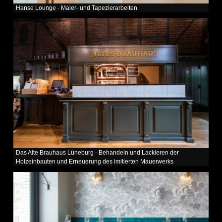
Hanse Lounge - Maler- und Tapezierarbeiten
Das Alte Brauhaus Lüneburg - Behandeln und Lackieren der
Holzeinbauten und Erneuerung des imitierten Mauerwerks