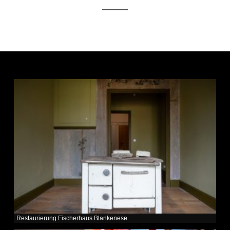
Restaurierung Fischerhaus Blankenese