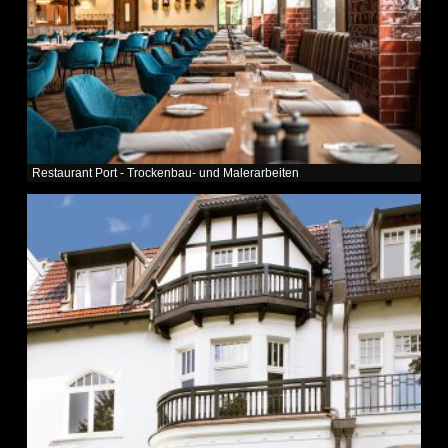
Restaurant Port - Trockenbau- und Malerarbeiten