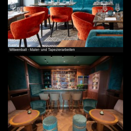
Witwenball - Maler- und Tapezierarbeiten