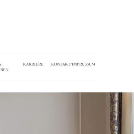
&
KARRIERE
KONTAKT/IMPRESSUM
ONEN