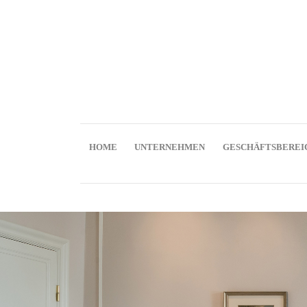
HOME
UNTERNEHMEN
GESCHÄFTSBEREI