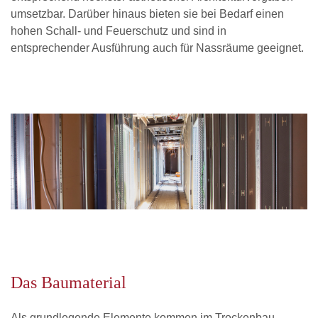
umsetzbar. Darüber hinaus bieten sie bei Bedarf einen
hohen Schall- und Feuerschutz und sind in
entsprechender Ausführung auch für Nassräume geeignet.
Das Baumaterial
Als grundlegende Elemente kommen im Trockenbau