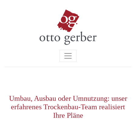
Umbau, Ausbau oder Umnutzung: unser
erfahrenes Trockenbau-Team realisiert
Ihre Pläne