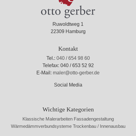
Ruwoldtweg 1
22309 Hamburg
Kontakt
Tel.:
040 / 654 98 60
Telefax: 040 / 653 52 92
E-Mail:
maler@otto-gerber.de
Social Media
Wichtige Kategorien
Klassische Malerarbeiten
Fassadengestaltung
Wärmedämmverbundsysteme
Trockenbau / Innenausbau