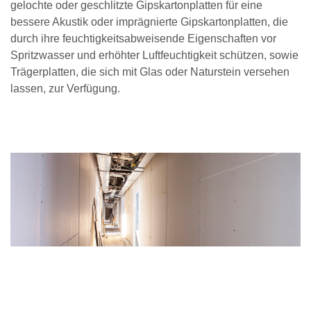
gelochte oder geschlitzte Gipskartonplatten für eine
bessere Akustik oder imprägnierte Gipskartonplatten, die
durch ihre feuchtigkeitsabweisende Eigenschaften vor
Spritzwasser und erhöhter Luftfeuchtigkeit schützen, sowie
Trägerplatten, die sich mit Glas oder Naturstein versehen
lassen, zur Verfügung.