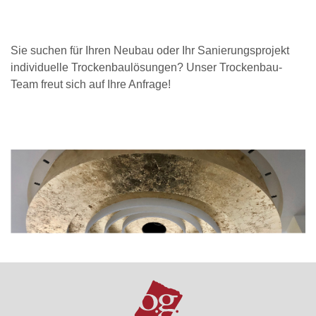
Sie suchen für Ihren Neubau oder Ihr Sanierungsprojekt
individuelle Trockenbaulösungen? Unser Trockenbau-
Team freut sich auf Ihre Anfrage!