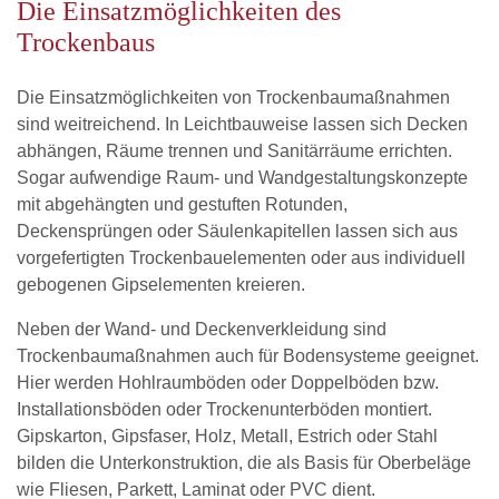
Die Einsatzmöglichkeiten des
Trockenbaus
Die Einsatzmöglichkeiten von Trockenbaumaßnahmen
sind weitreichend. In Leichtbauweise lassen sich Decken
abhängen, Räume trennen und Sanitärräume errichten.
Sogar aufwendige Raum- und Wandgestaltungskonzepte
mit abgehängten und gestuften Rotunden,
Deckensprüngen oder Säulenkapitellen lassen sich aus
vorgefertigten Trockenbauelementen oder aus individuell
gebogenen Gipselementen kreieren.
Neben der Wand- und Deckenverkleidung sind
Trockenbaumaßnahmen auch für Bodensysteme geeignet.
Hier werden Hohlraumböden oder Doppelböden bzw.
Installationsböden oder Trockenunterböden montiert.
Gipskarton, Gipsfaser, Holz, Metall, Estrich oder Stahl
bilden die Unterkonstruktion, die als Basis für Oberbeläge
wie Fliesen, Parkett, Laminat oder PVC dient.