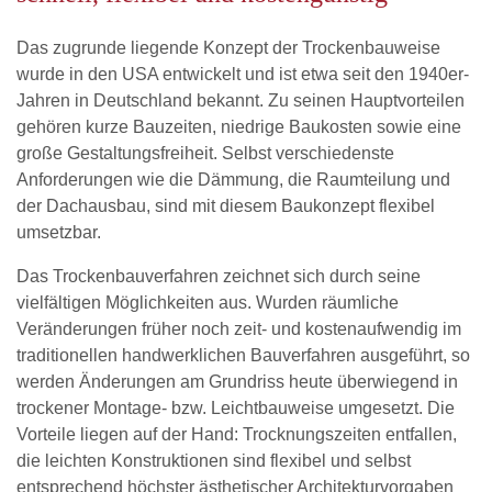
Das zugrunde liegende Konzept der Trockenbauweise
wurde in den USA entwickelt und ist etwa seit den 1940er-
Jahren in Deutschland bekannt. Zu seinen Hauptvorteilen
gehören kurze Bauzeiten, niedrige Baukosten sowie eine
große Gestaltungsfreiheit. Selbst verschiedenste
Anforderungen wie die Dämmung, die Raumteilung und
der Dachausbau, sind mit diesem Baukonzept flexibel
umsetzbar.
Das Trockenbauverfahren zeichnet sich durch seine
vielfältigen Möglichkeiten aus. Wurden räumliche
Veränderungen früher noch zeit- und kostenaufwendig im
traditionellen handwerklichen Bauverfahren ausgeführt, so
werden Änderungen am Grundriss heute überwiegend in
trockener Montage- bzw. Leichtbauweise umgesetzt. Die
Vorteile liegen auf der Hand: Trocknungszeiten entfallen,
die leichten Konstruktionen sind flexibel und selbst
entsprechend höchster ästhetischer Architekturvorgaben