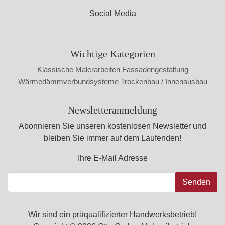
Social Media
Wichtige Kategorien
Klassische Malerarbeiten
Fassadengestaltung
Wärmedämmverbundsysteme
Trockenbau / Innenausbau
Newsletteranmeldung
Abonnieren Sie unseren kostenlosen Newsletter und
bleiben Sie immer auf dem Laufenden!
Ihre E-Mail Adresse
Senden
Wir sind ein präqualifizierter Handwerksbetrieb!