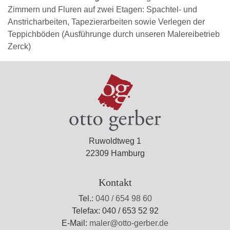
Zimmern und Fluren auf zwei Etagen: Spachtel- und
Anstricharbeiten, Tapezierarbeiten sowie Verlegen der
Teppichböden (Ausführunge durch unseren Malereibetrieb
Zerck)
Ruwoldtweg 1
22309 Hamburg
Kontakt
Tel.:
040 / 654 98 60
Telefax: 040 / 653 52 92
E-Mail:
maler@otto-gerber.de