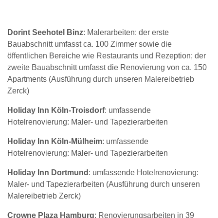
Dorint Seehotel Binz
: Malerarbeiten: der erste
Bauabschnitt umfasst ca. 100 Zimmer sowie die
öffentlichen Bereiche wie Restaurants und Rezeption; der
zweite Bauabschnitt umfasst die Renovierung von ca. 150
Apartments (Ausführung durch unseren Malereibetrieb
Zerck)
Holiday Inn Köln-Troisdorf
: umfassende
Hotelrenovierung: Maler- und Tapezierarbeiten
Holiday Inn Köln-Mülheim
: umfassende
Hotelrenovierung: Maler- und Tapezierarbeiten
Holiday Inn Dortmund
: umfassende Hotelrenovierung:
Maler- und Tapezierarbeiten (Ausführung durch unseren
Malereibetrieb Zerck)
Crowne Plaza Hamburg
: Renovierungsarbeiten in 39