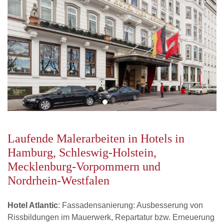
Laufende Malerarbeiten in Hotels in
Hamburg, Schleswig-Holstein,
Mecklenburg-Vorpommern und
Nordrhein-Westfalen
Hotel Atlantic
: Fassadensanierung: Ausbesserung von
Rissbildungen im Mauerwerk, Repartatur bzw. Erneuerung