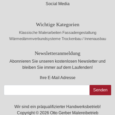
Social Media
Wichtige Kategorien
Klassische Malerarbeiten
Fassadengestaltung
Wärmedämmverbundsysteme
Trockenbau / Innenausbau
Newsletteranmeldung
Abonnieren Sie unseren kostenlosen Newsletter und
bleiben Sie immer auf dem Laufenden!
Ihre E-Mail Adresse
Senden
Wir sind ein präqualifizierter Handwerksbetrieb!
Copyright © 2026 Otto Gerber Malereibetrieb