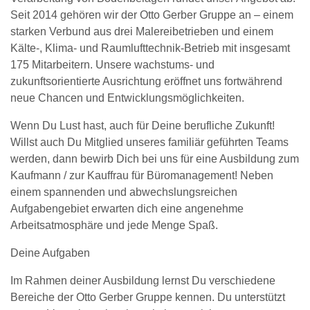
Seit 2014 gehören wir der Otto Gerber Gruppe an – einem
starken Verbund aus drei Malereibetrieben und einem
Kälte-, Klima- und Raumlufttechnik-Betrieb mit insgesamt
175 Mitarbeitern. Unsere wachstums- und
zukunftsorientierte Ausrichtung eröffnet uns fortwährend
neue Chancen und Entwicklungsmöglichkeiten.
Wenn Du Lust hast, auch für Deine berufliche Zukunft!
Willst auch Du Mitglied unseres familiär geführten Teams
werden, dann bewirb Dich bei uns für eine Ausbildung zum
Kaufmann / zur Kauffrau für Büromanagement! Neben
einem spannenden und abwechslungsreichen
Aufgabengebiet erwarten dich eine angenehme
Arbeitsatmosphäre und jede Menge Spaß.
Deine Aufgaben
Im Rahmen deiner Ausbildung lernst Du verschiedene
Bereiche der Otto Gerber Gruppe kennen. Du unterstützt