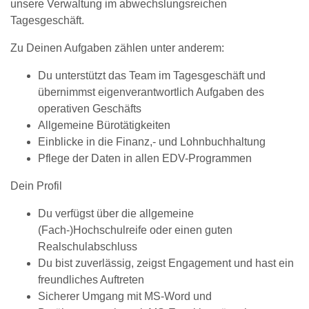
unsere Verwaltung im abwechslungsreichen
Tagesgeschäft.
Zu Deinen Aufgaben zählen unter anderem:
Du unterstützt das Team im Tagesgeschäft und
übernimmst eigenverantwortlich Aufgaben des
operativen Geschäfts
Allgemeine Bürotätigkeiten
Einblicke in die Finanz,- und Lohnbuchhaltung
Pflege der Daten in allen EDV-Programmen
Dein Profil
Du verfügst über die allgemeine
(Fach-)Hochschulreife oder einen guten
Realschulabschluss
Du bist zuverlässig, zeigst Engagement und hast ein
freundliches Auftreten
Sicherer Umgang mit MS-Word und