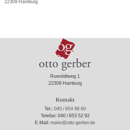
22309 Hamburg
Ruwoldtweg 1
22309 Hamburg
Kontakt
Tel.:
040 / 654 98 60
Telefax: 040 / 653 52 92
E-Mail:
maler@otto-gerber.de