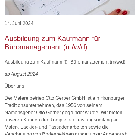
14. Juni 2024
Ausbildung zum Kaufmann für
Büromanagement (m/w/d)
Ausbildung zum Kaufmann für Büromanagement (m/w/d)
ab August 2024
Über uns
Der Malereibetrieb Otto Gerber GmbH ist ein Hamburger
Traditionsunternehmen, das 1956 von seinem
Namensgeber Otto Gerber gegründet wurde. Wir bieten
unseren Kunden den kompletten Leistungsumfang an
Maler-, Lackier- und Fassadenarbeiten sowie die
Verarbeitung von Bodenbelägen rundet unser Angebot ab.