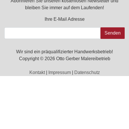
Abonnieren Sie unseren kostenlosen Newsletter und
bleiben Sie immer auf dem Laufenden!
Ihre E-Mail Adresse
Senden
Wir sind ein präqualifizierter Handwerksbetrieb!
Copyright © 2026 Otto Gerber Malereibetrieb
Kontakt
|
Impressum
|
Datenschutz