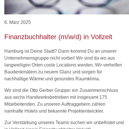
6. März 2025
Finanzbuchhalter (m/w/d) in Vollzeit
Hamburg ist Deine Stadt? Dann kommst Du an unserer
Unternehmensgruppe nicht vorbei! Wir sind da wo aus
langweiligen Orten coole Locations werden. Wir verhelfen
Baudenkmälern zu neuem Glanz und sorgen für
nachhaltige Wärme und gesundes Raumklima.
Wir sind die Otto Gerber Gruppe: ein Zusammenschluss
aus sechs Handwerksbetrieben mit insgesamt 175
Mitarbeitenden. Zu unseren Auftraggebern zählen
namhafte Hotels und bekannte Projektentwickler.
Zur Verstärkung unseres Teams suchen wir unbefristet und