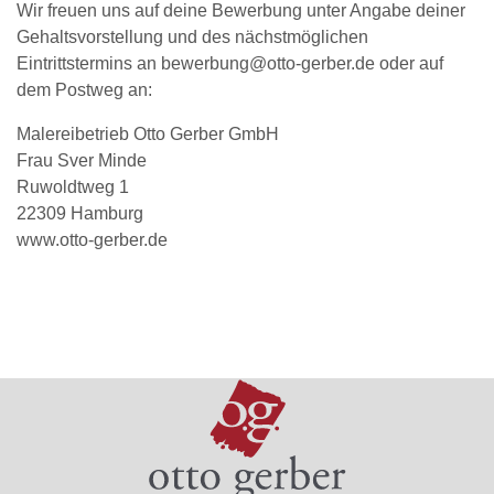
Wir freuen uns auf deine Bewerbung unter Angabe deiner
Gehaltsvorstellung und des nächstmöglichen
Eintrittstermins an
bewerbung@otto-gerber.de
oder auf
dem Postweg an:
Malereibetrieb Otto Gerber GmbH
Frau Sver Minde
Ruwoldtweg 1
22309 Hamburg
www.otto-gerber.de