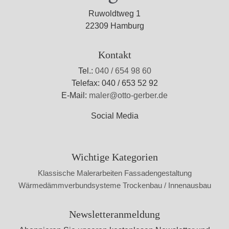
Ruwoldtweg 1
22309 Hamburg
Kontakt
Tel.:
040 / 654 98 60
Telefax: 040 / 653 52 92
E-Mail:
maler@otto-gerber.de
Social Media
Wichtige Kategorien
Klassische Malerarbeiten
Fassadengestaltung
Wärmedämmverbundsysteme
Trockenbau / Innenausbau
Newsletteranmeldung