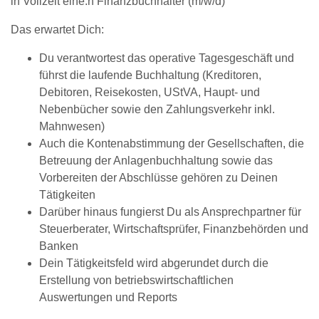
in Vollzeit eine:n Finanzbuchhalter (m/w/d)
Das erwartet Dich:
Du verantwortest das operative Tagesgeschäft und
führst die laufende Buchhaltung (Kreditoren,
Debitoren, Reisekosten, UStVA, Haupt- und
Nebenbücher sowie den Zahlungsverkehr inkl.
Mahnwesen)
Auch die Kontenabstimmung der Gesellschaften, die
Betreuung der Anlagenbuchhaltung sowie das
Vorbereiten der Abschlüsse gehören zu Deinen
Tätigkeiten
Darüber hinaus fungierst Du als Ansprechpartner für
Steuerberater, Wirtschaftsprüfer, Finanzbehörden und
Banken
Dein Tätigkeitsfeld wird abgerundet durch die
Erstellung von betriebswirtschaftlichen
Auswertungen und Reports