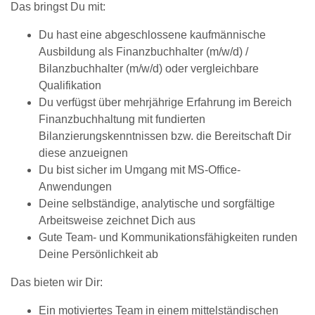
Das bringst Du mit:
Du hast eine abgeschlossene kaufmännische
Ausbildung als Finanzbuchhalter (m/w/d) /
Bilanzbuchhalter (m/w/d) oder vergleichbare
Qualifikation
Du verfügst über mehrjährige Erfahrung im Bereich
Finanzbuchhaltung mit fundierten
Bilanzierungskenntnissen bzw. die Bereitschaft Dir
diese anzueignen
Du bist sicher im Umgang mit MS-Office-
Anwendungen
Deine selbständige, analytische und sorgfältige
Arbeitsweise zeichnet Dich aus
Gute Team- und Kommunikationsfähigkeiten runden
Deine Persönlichkeit ab
Das bieten wir Dir:
Ein motiviertes Team in einem mittelständischen