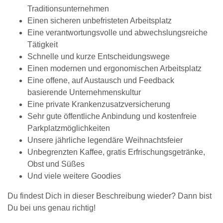
Traditionsunternehmen
Einen sicheren unbefristeten Arbeitsplatz
Eine verantwortungsvolle und abwechslungsreiche
Tätigkeit
Schnelle und kurze Entscheidungswege
Einen modernen und ergonomischen Arbeitsplatz
Eine offene, auf Austausch und Feedback
basierende Unternehmenskultur
Eine private Krankenzusatzversicherung
Sehr gute öffentliche Anbindung und kostenfreie
Parkplatzmöglichkeiten
Unsere jährliche legendäre Weihnachtsfeier
Unbegrenzten Kaffee, gratis Erfrischungsgetränke,
Obst und Süßes
Und viele weitere Goodies
Du findest Dich in dieser Beschreibung wieder? Dann bist
Du bei uns genau richtig!