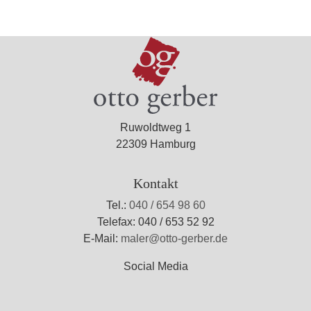
Ruwoldtweg 1
22309 Hamburg
Kontakt
Tel.:
040 / 654 98 60
Telefax: 040 / 653 52 92
E-Mail:
maler@otto-gerber.de
Social Media