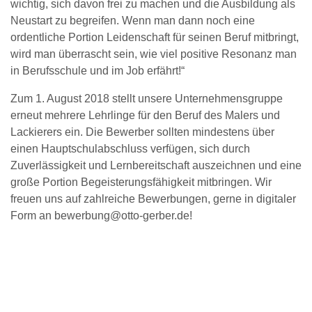
wichtig, sich davon frei zu machen und die Ausbildung als
Neustart zu begreifen. Wenn man dann noch eine
ordentliche Portion Leidenschaft für seinen Beruf mitbringt,
wird man überrascht sein, wie viel positive Resonanz man
in Berufsschule und im Job erfährt!“
Zum 1. August 2018 stellt unsere Unternehmensgruppe
erneut mehrere Lehrlinge für den Beruf des Malers und
Lackierers ein. Die Bewerber sollten mindestens über
einen Hauptschulabschluss verfügen, sich durch
Zuverlässigkeit und Lernbereitschaft auszeichnen und eine
große Portion Begeisterungsfähigkeit mitbringen. Wir
freuen uns auf zahlreiche Bewerbungen, gerne in digitaler
Form an
bewerbung@otto-gerber.de
!