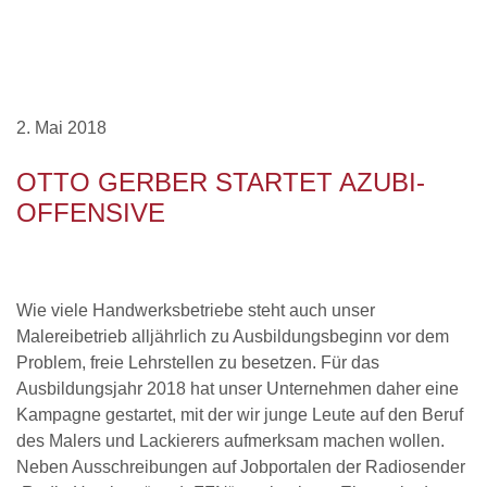
2. Mai 2018
OTTO GERBER STARTET AZUBI-
OFFENSIVE
Wie viele Handwerksbetriebe steht auch unser
Malereibetrieb alljährlich zu Ausbildungsbeginn vor dem
Problem, freie Lehrstellen zu besetzen. Für das
Ausbildungsjahr 2018 hat unser Unternehmen daher eine
Kampagne gestartet, mit der wir junge Leute auf den Beruf
des Malers und Lackierers aufmerksam machen wollen.
Neben Ausschreibungen auf Jobportalen der Radiosender