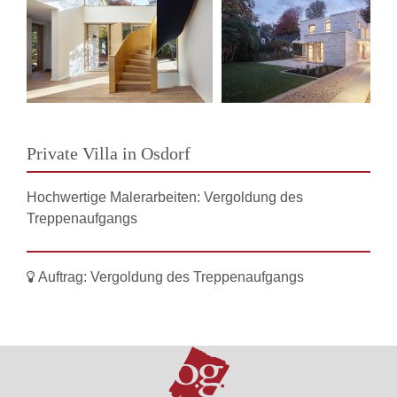
Private Villa in Osdorf
Hochwertige Malerarbeiten: Vergoldung des
Treppenaufgangs
Auftrag:
Vergoldung des Treppenaufgangs