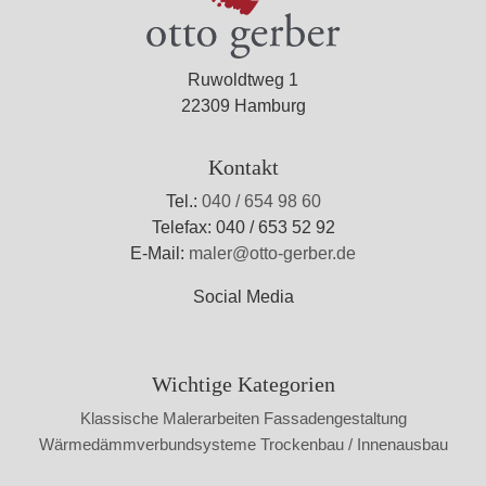
Ruwoldtweg 1
22309 Hamburg
Kontakt
Tel.:
040 / 654 98 60
Telefax: 040 / 653 52 92
E-Mail:
maler@otto-gerber.de
Social Media
Wichtige Kategorien
Klassische Malerarbeiten
Fassadengestaltung
Wärmedämmverbundsysteme
Trockenbau / Innenausbau