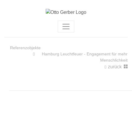
Referenzobjekte
Hamburg Leuchtfeuer - Engagement für mehr
Menschlichkeit
zurück