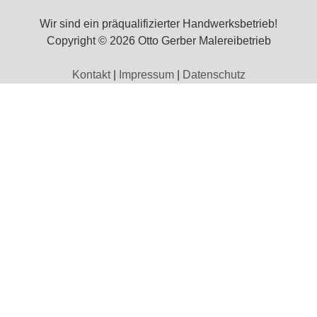
Wir sind ein präqualifizierter Handwerksbetrieb!
Copyright © 2026 Otto Gerber Malereibetrieb
Kontakt
|
Impressum
|
Datenschutz