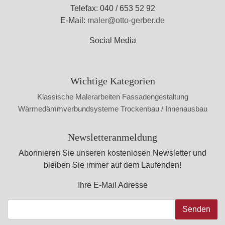
Telefax: 040 / 653 52 92
E-Mail:
maler@otto-gerber.de
Social Media
Wichtige Kategorien
Klassische Malerarbeiten
Fassadengestaltung
Wärmedämmverbundsysteme
Trockenbau / Innenausbau
Newsletteranmeldung
Abonnieren Sie unseren kostenlosen Newsletter und
bleiben Sie immer auf dem Laufenden!
Ihre E-Mail Adresse
Senden