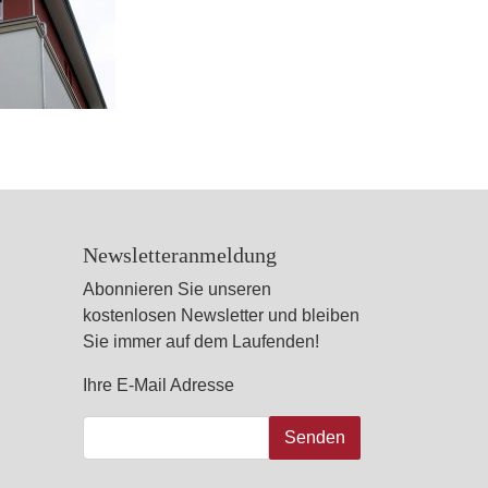
Newsletteranmeldung
Abonnieren Sie unseren
kostenlosen Newsletter und bleiben
Sie immer auf dem Laufenden!
Ihre E-Mail Adresse
Senden