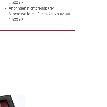
1.500 m²
Anbringen nichtbrennbarer
Mineralwolle mit 2 mm-Kratzputz auf
1.500 m²