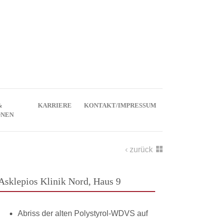
&
KARRIERE
KONTAKT/IMPRESSUM
ONEN
zurück
Asklepios Klinik Nord, Haus 9
Abriss der alten Polystyrol-WDVS auf