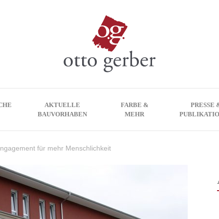
CHE
AKTUELLE
FARBE &
PRESSE 
BAUVORHABEN
MEHR
PUBLIKATI
ngagement für mehr Menschlichkeit