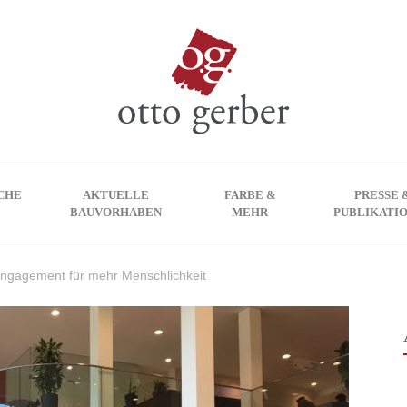
CHE
AKTUELLE
FARBE &
PRESSE 
BAUVORHABEN
MEHR
PUBLIKATI
ngagement für mehr Menschlichkeit