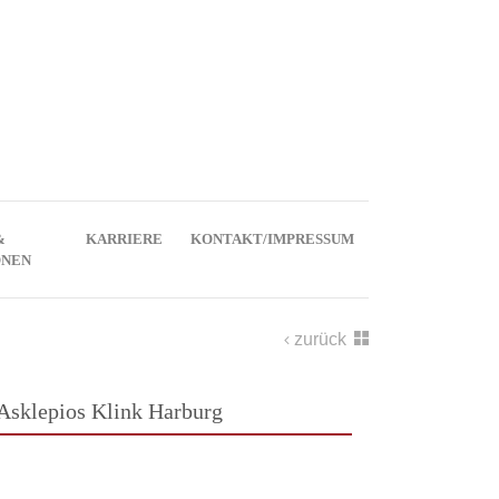
&
KARRIERE
KONTAKT/IMPRESSUM
ONEN
zurück
Asklepios Klink Harburg