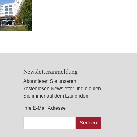
Newsletteranmeldung
Abonnieren Sie unseren
kostenlosen Newsletter und bleiben
Sie immer auf dem Laufenden!
Ihre E-Mail Adresse
Senden