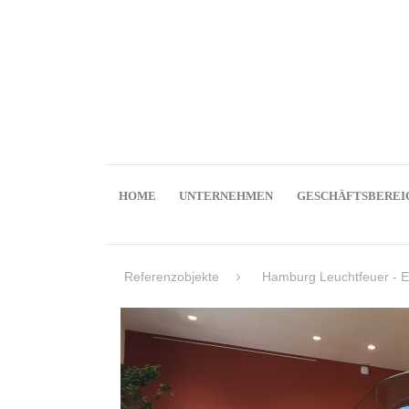
HOME
UNTERNEHMEN
GESCHÄFTSBEREI
Referenzobjekte
Hamburg Leuchtfeuer - E