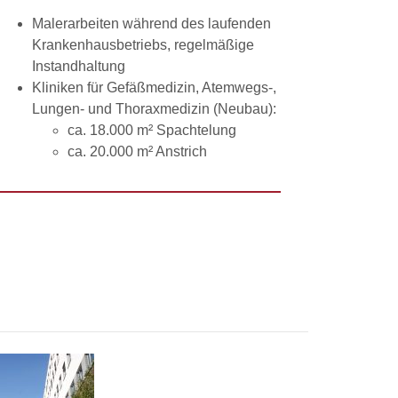
Malerarbeiten während des laufenden
Krankenhausbetriebs, regelmäßige
Instandhaltung
Kliniken für Gefäßmedizin, Atemwegs-,
Lungen- und Thoraxmedizin (Neubau):
ca. 18.000 m² Spachtelung
ca. 20.000 m² Anstrich