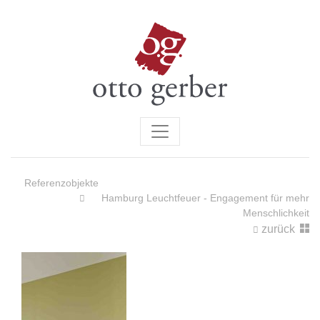
Referenzobjekte
Hamburg Leuchtfeuer - Engagement für mehr
Menschlichkeit
zurück