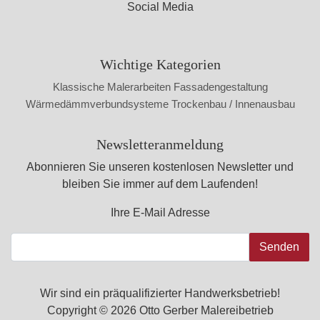
Social Media
Wichtige Kategorien
Klassische Malerarbeiten
Fassadengestaltung
Wärmedämmverbundsysteme
Trockenbau / Innenausbau
Newsletteranmeldung
Abonnieren Sie unseren kostenlosen Newsletter und
bleiben Sie immer auf dem Laufenden!
Ihre E-Mail Adresse
Senden
Wir sind ein präqualifizierter Handwerksbetrieb!
Copyright © 2026 Otto Gerber Malereibetrieb