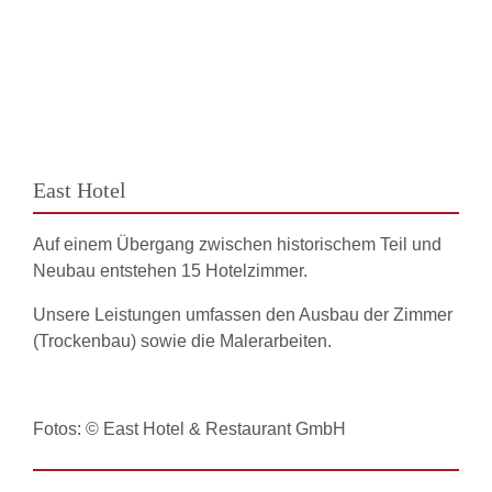
East Hotel
Auf einem Übergang zwischen historischem Teil und
Neubau entstehen 15 Hotelzimmer.
Unsere Leistungen umfassen den Ausbau der Zimmer
(Trockenbau) sowie die Malerarbeiten.
Fotos: © East Hotel & Restaurant GmbH