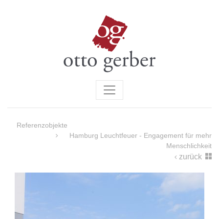
Referenzobjekte
Hamburg Leuchtfeuer - Engagement für mehr
Menschlichkeit
zurück