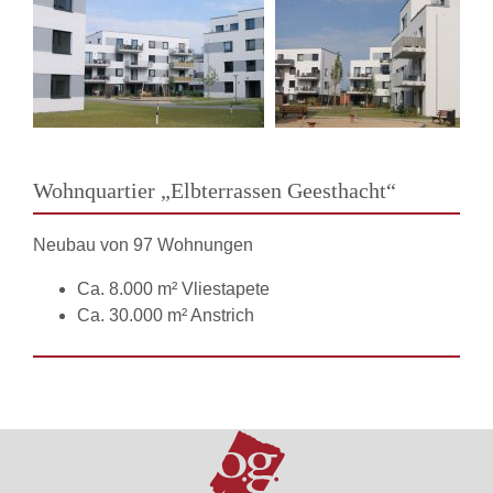
Wohnquartier „Elbterrassen Geesthacht“
Neubau von 97 Wohnungen
Ca. 8.000 m² Vliestapete
Ca. 30.000 m² Anstrich