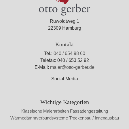
Ruwoldtweg 1
22309 Hamburg
Kontakt
Tel.:
040 / 654 98 60
Telefax: 040 / 653 52 92
E-Mail:
maler@otto-gerber.de
Social Media
Wichtige Kategorien
Klassische Malerarbeiten
Fassadengestaltung
Wärmedämmverbundsysteme
Trockenbau / Innenausbau