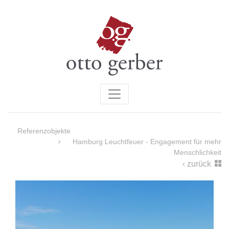
Referenzobjekte
Hamburg Leuchtfeuer - Engagement für mehr
Menschlichkeit
zurück