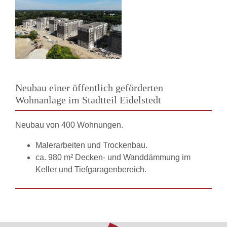
Neubau einer öffentlich geförderten
Wohnanlage im Stadtteil Eidelstedt
Neubau von 400 Wohnungen.
Malerarbeiten und Trockenbau.
ca. 980 m² Decken- und Wanddämmung im
Keller und Tiefgaragenbereich.