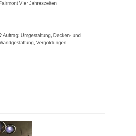
Fairmont Vier Jahreszeiten
Auftrag:
Umgestaltung, Decken- und
Wandgestaltung, Vergoldungen