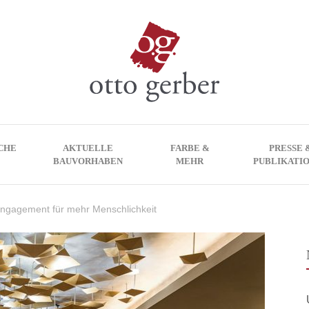
CHE
AKTUELLE
FARBE &
PRESSE 
BAUVORHABEN
MEHR
PUBLIKATI
ngagement für mehr Menschlichkeit