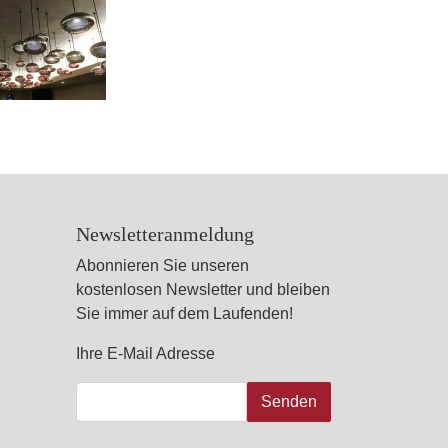
Newsletteranmeldung
Abonnieren Sie unseren
kostenlosen Newsletter und bleiben
Sie immer auf dem Laufenden!
Ihre E-Mail Adresse
Senden