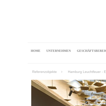
HOME
UNTERNEHMEN
GESCHÄFTSBEREI
Referenzobjekte
Hamburg Leuchtfeuer - E