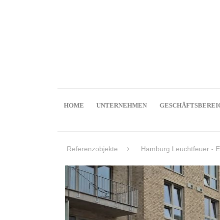
HOME
UNTERNEHMEN
GESCHÄFTSBEREI
Referenzobjekte
Hamburg Leuchtfeuer - E