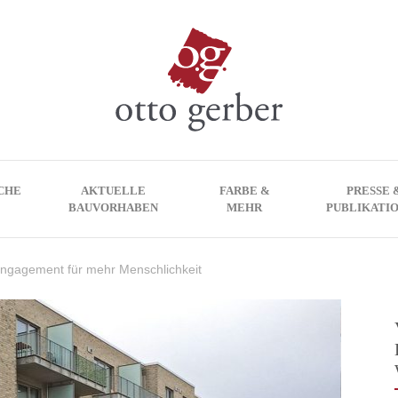
CHE
AKTUELLE
FARBE &
PRESSE 
BAUVORHABEN
MEHR
PUBLIKATI
ngagement für mehr Menschlichkeit