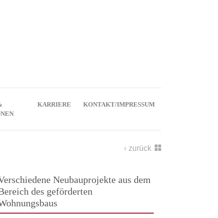
&
KARRIERE
KONTAKT/IMPRESSUM
ONEN
zurück
Verschiedene Neubauprojekte aus dem
Bereich des geförderten
Wohnungsbaus