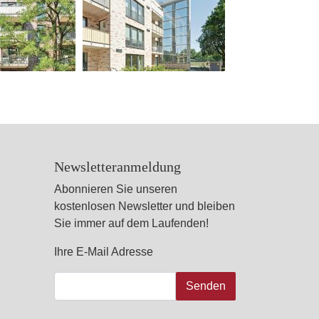
Newsletteranmeldung
Abonnieren Sie unseren
kostenlosen Newsletter und bleiben
Sie immer auf dem Laufenden!
Ihre E-Mail Adresse
Senden