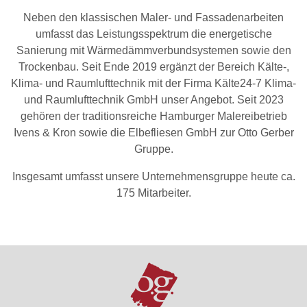
Neben den klassischen Maler- und Fassadenarbeiten
umfasst das Leistungsspektrum die energetische
Sanierung mit Wärmedämmverbundsystemen sowie den
Trockenbau. Seit Ende 2019 ergänzt der Bereich Kälte-,
Klima- und Raumlufttechnik mit der Firma Kälte24-7 Klima-
und Raumlufttechnik GmbH unser Angebot. Seit 2023
gehören der traditionsreiche Hamburger Malereibetrieb
Ivens & Kron sowie die Elbefliesen GmbH zur Otto Gerber
Gruppe.
Insgesamt umfasst unsere Unternehmensgruppe heute ca.
175 Mitarbeiter.