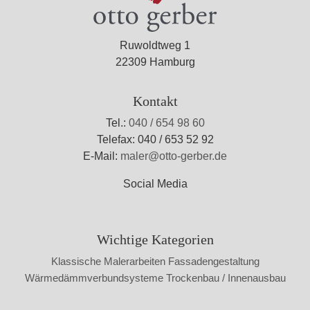
Ruwoldtweg 1
22309 Hamburg
Kontakt
Tel.:
040 / 654 98 60
Telefax: 040 / 653 52 92
E-Mail:
maler@otto-gerber.de
Social Media
Wichtige Kategorien
Klassische Malerarbeiten
Fassadengestaltung
Wärmedämmverbundsysteme
Trockenbau / Innenausbau