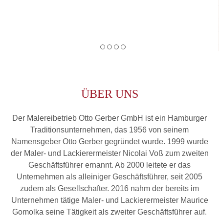
ÜBER UNS
Der Malereibetrieb Otto Gerber GmbH ist ein Hamburger
Traditionsunternehmen, das 1956 von seinem
Namensgeber Otto Gerber gegründet wurde. 1999 wurde
der Maler- und Lackierermeister Nicolai Voß zum zweiten
Geschäftsführer ernannt. Ab 2000 leitete er das
Unternehmen als alleiniger Geschäftsführer, seit 2005
zudem als Gesellschafter. 2016 nahm der bereits im
Unternehmen tätige Maler- und Lackierermeister Maurice
Gomolka seine Tätigkeit als zweiter Geschäftsführer auf.