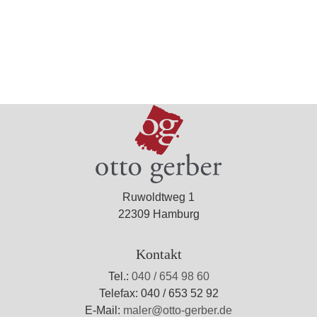
Ruwoldtweg 1
22309 Hamburg
Kontakt
Tel.:
040 / 654 98 60
Telefax: 040 / 653 52 92
E-Mail:
maler@otto-gerber.de