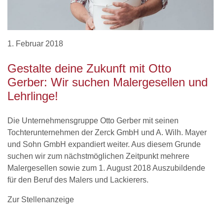
1. Februar 2018
Gestalte deine Zukunft mit Otto
Gerber: Wir suchen Malergesellen und
Lehrlinge!
Die Unternehmensgruppe Otto Gerber mit seinen
Tochterunternehmen der Zerck GmbH und A. Wilh. Mayer
und Sohn GmbH expandiert weiter. Aus diesem Grunde
suchen wir zum nächstmöglichen Zeitpunkt mehrere
Malergesellen sowie zum 1. August 2018 Auszubildende
für den Beruf des Malers und Lackierers.
Zur Stellenanzeige