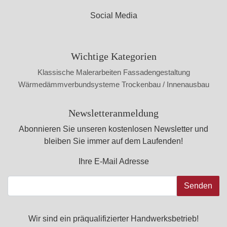
Social Media
Wichtige Kategorien
Klassische Malerarbeiten
Fassadengestaltung
Wärmedämmverbundsysteme
Trockenbau / Innenausbau
Newsletteranmeldung
Abonnieren Sie unseren kostenlosen Newsletter und
bleiben Sie immer auf dem Laufenden!
Ihre E-Mail Adresse
Senden
Wir sind ein präqualifizierter Handwerksbetrieb!