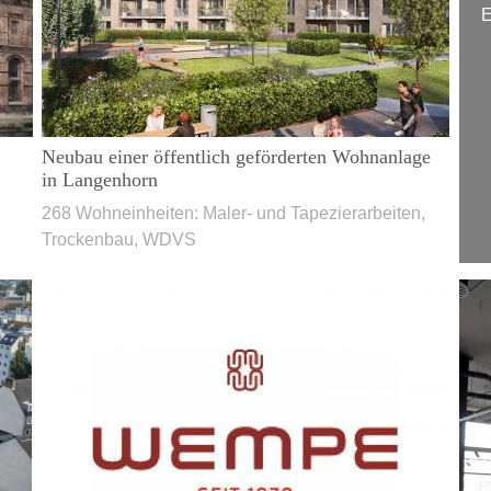
E
Neubau einer öffentlich geförderten Wohnanlage
in Langenhorn
268 Wohneinheiten: Maler- und Tapezierarbeiten,
Trockenbau, WDVS