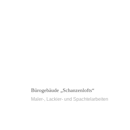
Bürogebäude „Schanzenlofts“
Maler-, Lackier- und Spachtelarbeiten