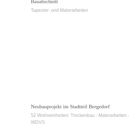
Bauabschnitt
Tapezier- und Malerarbeiten
Neubauprojekt im Stadtteil Bergedorf
52 Wohneinheiten: Trockenbau - Malerarbeiten 
WDVS