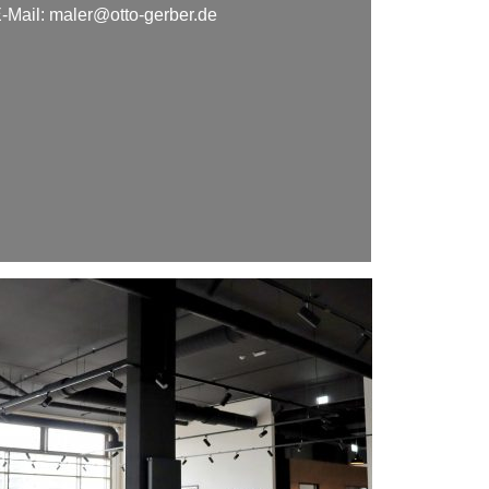
-Mail:
maler@otto-gerber.de