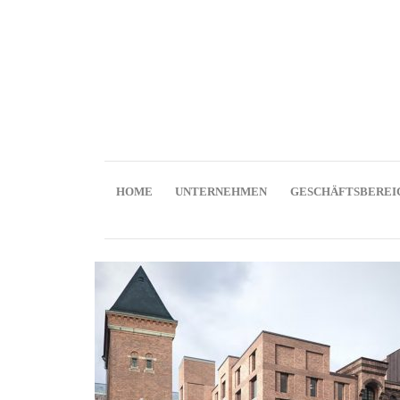
HOME
UNTERNEHMEN
GESCHÄFTSBEREI