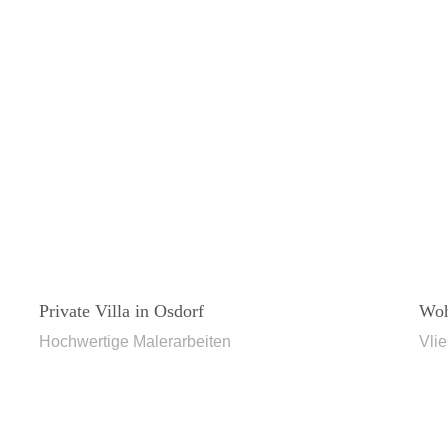
Private Villa in Osdorf
Woh
Hochwertige Malerarbeiten
Vlie