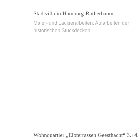
Stadtvilla in Hamburg-Rotherbaum
Maler- und Lackierarbeiten, Aufarbeiten der
historischen Stuckdecken
Wohnquartier „Elbterrassen Geesthacht“ 3.+4.