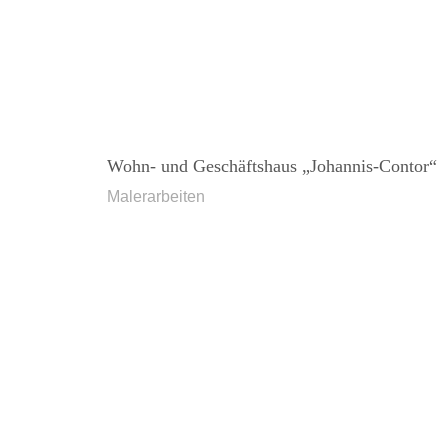
Wohn- und Geschäftshaus „Johannis-Contor“
Malerarbeiten