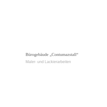
Bürogebäude „Contumazstall“
Maler- und Lackierarbeiten